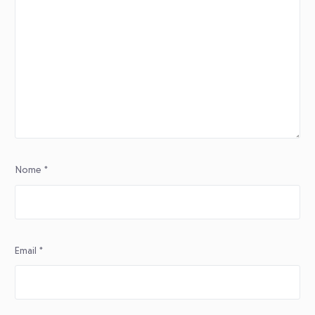
Nome
*
Email
*