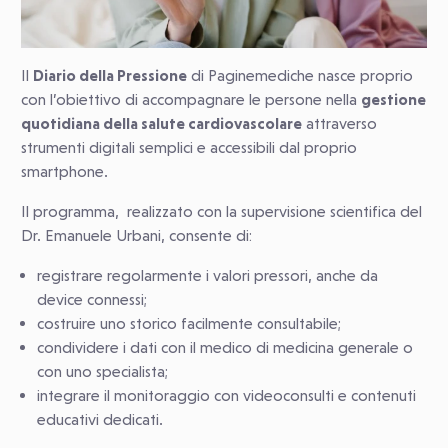
Il
Diario della Pressione
di Paginemediche nasce proprio
con l’obiettivo di accompagnare le persone nella
gestione
quotidiana della salute cardiovascolare
attraverso
strumenti digitali semplici e accessibili dal proprio
smartphone.
Il programma, realizzato con la supervisione scientifica del
Dr. Emanuele Urbani, consente di:
registrare regolarmente i valori pressori, anche da
device connessi;
costruire uno storico facilmente consultabile;
condividere i dati con il medico di medicina generale o
con uno specialista;
integrare il monitoraggio con videoconsulti e contenuti
educativi dedicati.