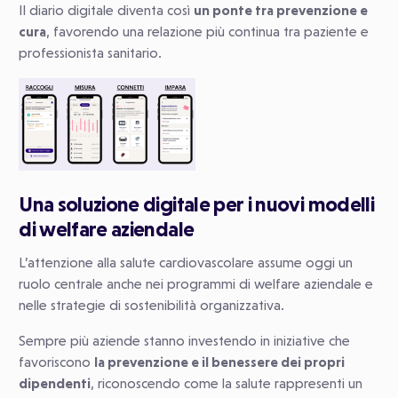
Il diario digitale diventa così
un ponte tra prevenzione e
cura
, favorendo una relazione più continua tra paziente e
professionista sanitario.
Una soluzione digitale per i nuovi modelli
di welfare aziendale
L’attenzione alla salute cardiovascolare assume oggi un
ruolo centrale anche nei programmi di welfare aziendale e
nelle strategie di sostenibilità organizzativa.
Sempre più aziende stanno investendo in iniziative che
favoriscono
la prevenzione e il benessere dei propri
dipendenti
, riconoscendo come la salute rappresenti un