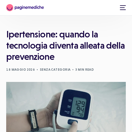
Ipertensione: quando la
tecnologia diventa alleata della
prevenzione
18 MAGGIO 2026
SENZA CATEGORIA
3 MIN READ
Italiano