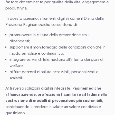
fattore determinante per qualità della vita, engagement e
produttività.
In questo scenario, strumenti digitali come il Diario della
Pressione Paginemediche consentono di:
promuovere la cultura della prevenzione tra i
dipendenti;
supportare il monitoraggio delle condizioni croniche in
modo semplice e continuativo;
integrare servizi di telemedicina all’interno dei piani di
welfare;
offrire percorsi di salute accessibili, personalizzati e
scalabili.
Attraverso soluzioni digitali integrate,
Paginemediche
affianca aziende, professionisti sanitari e cittadini nella
costruzione di modelli di prevenzione più sostenibili
,
contribuendo a rendere la salute un valore condiviso e
quotidiano.