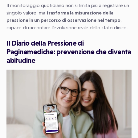
Il monitoraggio quotidiano non si limita più a registrare un
singolo valore, ma
trasforma la misurazione della
pressione in un percorso di osservazione nel tempo
,
capace di raccontare l’evoluzione reale dello stato clinico.
Il Diario della Pressione di
Paginemediche: prevenzione che diventa
abitudine