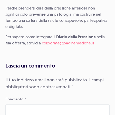
Perché prendersi cura della pressione arteriosa non
significa solo prevenire una patologia, ma costruire nel
tempo una cultura della salute consapevole, partecipativa
e digitale.
Per sapere come integrare il
Diario della Pressione
nella
tua offerta, scrivici a
corporate@paginemediche.it
Lascia un commento
Il tuo indirizzo email non sarà pubblicato.
I campi
obbligatori sono contrassegnati
*
Commento
*