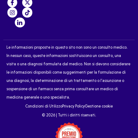
Le informazioni proposte in questo sito non sono un consulto medico.
In nessun caso, queste informazioni sostituiscono un consulto, una
visita o una diagnosi formulata dal medico. Non si devono considerare
le informazioni disponibili come suggerimenti per la formulazione di
una diagnosi, la determinazione di un trattamento o l’assunzione o
sospensione di un farmaco senza prima consultare un medico di
medicina generale o uno specialista.
Condizioni di Utilizzo
Privacy Policy
Gestione cookie
© 2026 | Tutti i diritti riservati.