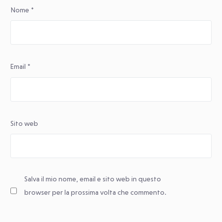
Nome
*
Email
*
Sito web
Salva il mio nome, email e sito web in questo
browser per la prossima volta che commento.