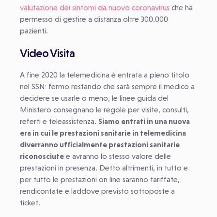
valutazione dei sintomi da nuovo coronavirus
che ha
permesso di gestire a distanza oltre 300.000
pazienti.
Video Visita
A fine 2020 la telemedicina è entrata a pieno titolo
nel SSN: fermo restando che sarà sempre il medico a
decidere se usarle o meno, le linee guida del
Ministero consegnano le regole per visite, consulti,
referti e teleassistenza.
Siamo entrati in una nuova
era in cui le prestazioni sanitarie in telemedicina
diverranno ufficialmente prestazioni sanitarie
riconosciute
e avranno lo stesso valore delle
prestazioni in presenza. Detto altrimenti, in tutto e
per tutto le prestazioni on line saranno tariffate,
rendicontate e laddove previsto sottoposte a
ticket.