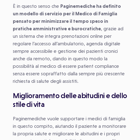
È in questo senso che
Paginemediche ha definito
un modello di servizio per il Medico di Famiglia
pensato per minimizzare il tempo speso in
pratiche amministrative e burocratiche
, grazie ad
un sistema che integra prenotazioni online per
regolare l’accesso all’ambulatorio, agenda digitale
sempre accessibile e gestione dei pazienti cronici
anche da remoto, dando in questo modo la
possibilità al medico di essere patient compliance
senza essere sopraffatto dalla sempre più crescente
richiesta di salute degli assistiti.
Miglioramento delle abitudini e dello
stile di vita
Paginemediche vuole supportare i medici di famiglia
in questo compito, aiutando il paziente a monitorare
la propria salute e migliorare le abitudini e i propri