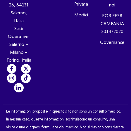
Privata
26, 84131
noi
Salerno,
Medici
POR FESR
Italia
CAMPANIA
Sedi
2014/2020
Operative:
Governance
Salerno –
Milano –
Torino, Italia
Le informazioni proposte in questo sito non sono un consulto medico.
In nessun caso, queste informazioni sostituiscono un consulto, una
visita o una diagnosi formulata dal medico. Non si devono considerare