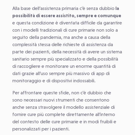
Alla base dell’assistenza primaria c’è senza dubbio
la
possibilità di essere assistito, sempre e comunque
e questa condizione è diventata difficile da garantire
con i modelli tradizionali di cure primarie non solo a
seguito della pandemia, ma anche a causa della
complessità stessa delle richieste di assistenza da
parte dei pazienti, della necessità di avere un sistema
sanitario sempre più specializzato e della possibilità
di raccogliere e monitorare un enorme quantità di
dati grazie all’uso sempre più massivo di app di
monitoraggio e di dispositivi indossabili.
Per affrontare queste sfide, non c’è dubbio che
sono necessari nuovi strumenti che consentono
anche senza stravolgere il modello assistenziale di
fornire cure più complete direttamente all’interno
del contesto delle cure primarie e in modi fruibili e
personalizzati per i pazienti.