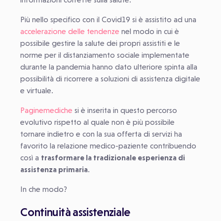
Più nello specifico con il Covid19 si è assistito ad una
accelerazione delle tendenze
nel modo in cui è
possibile gestire la salute dei propri assistiti e le
norme per il distanziamento sociale implementate
durante la pandemia hanno dato ulteriore spinta alla
possibilità di ricorrere a soluzioni di assistenza digitale
e virtuale.
Paginemediche
si è inserita in questo percorso
evolutivo rispetto al quale non è più possibile
tornare indietro e con la sua offerta di servizi ha
favorito la relazione medico-paziente contribuendo
così a
trasformare la tradizionale esperienza di
assistenza primaria
.
In che modo?
Continuità assistenziale