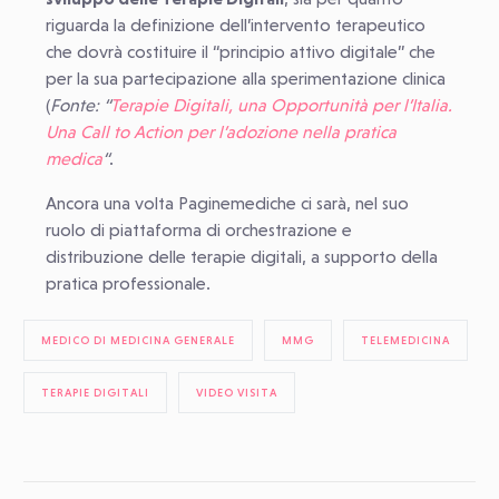
riguarda la definizione dell’intervento terapeutico
che dovrà costituire il “principio attivo digitale” che
per la sua partecipazione alla sperimentazione clinica
(
Fonte: “
Terapie Digitali, una Opportunità per l’Italia.
Una Call to Action per l’adozione nella pratica
medica
“
.
Ancora una volta Paginemediche ci sarà, nel suo
ruolo di piattaforma di orchestrazione e
distribuzione delle terapie digitali, a supporto della
pratica professionale.
MEDICO DI MEDICINA GENERALE
MMG
TELEMEDICINA
TERAPIE DIGITALI
VIDEO VISITA