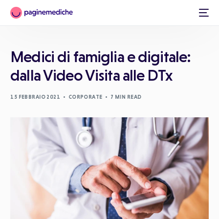
Medici di famiglia e digitale:
dalla Video Visita alle DTx
15 FEBBRAIO 2021
CORPORATE
7 MIN READ
Italiano