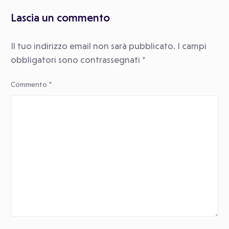
Lascia un commento
Il tuo indirizzo email non sarà pubblicato.
I campi
obbligatori sono contrassegnati
*
Commento
*