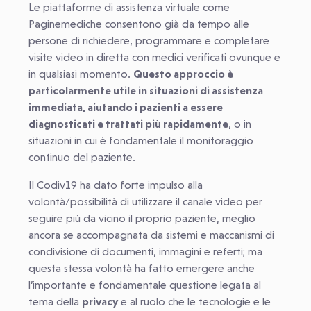
Le piattaforme di assistenza virtuale come
Paginemediche consentono già da tempo alle
persone di richiedere, programmare e completare
visite video in diretta con medici verificati ovunque e
in qualsiasi momento.
Questo approccio è
particolarmente utile in situazioni di assistenza
immediata, aiutando i pazienti a essere
diagnosticati e trattati più rapidamente
, o in
situazioni in cui è fondamentale il monitoraggio
continuo del paziente.
Il Codiv19 ha dato forte impulso alla
volontà/possibilità di utilizzare il canale video per
seguire più da vicino il proprio paziente, meglio
ancora se accompagnata da sistemi e maccanismi di
condivisione di documenti, immagini e referti; ma
questa stessa volontà ha fatto emergere anche
l’importante e fondamentale questione legata al
tema della
privacy
e al ruolo che le tecnologie e le