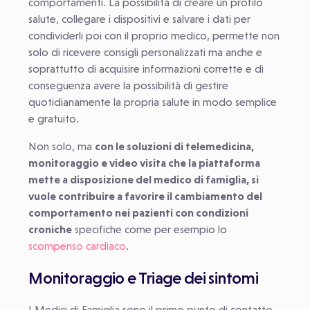
comportamenti. La possibilità di creare un profilo
salute, collegare i dispositivi e salvare i dati per
condividerli poi con il proprio medico, permette non
solo di ricevere consigli personalizzati ma anche e
soprattutto di acquisire informazioni corrette e di
conseguenza avere la possibilità di gestire
quotidianamente la propria salute in modo semplice
e gratuito.
Non solo, ma
con le soluzioni di telemedicina,
monitoraggio e video visita che la piattaforma
mette a disposizione del medico di famiglia, si
vuole contribuire a favorire il cambiamento del
comportamento nei pazienti con condizioni
croniche
specifiche come per esempio lo
scompenso cardiaco
.
Monitoraggio e Triage dei sintomi
I Medici di Famiglia sono il primo punto di contatto